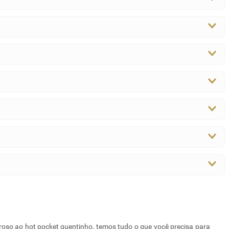
roso ao hot pocket quentinho, temos tudo o que você precisa para