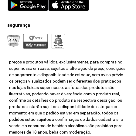
preços e produtos válidos, exclusivamente, para compras no
super nosso em casa, sujeitos à alteração de preço, condições
de pagamento e disponibilidade de estoque, sem aviso prévio.
os preços visualizados podem ser diferentes dos praticados
nas lojas físicas super nosso. as fotos dos produtos são
ilustrativas, podendo haver divergência com o produto real,
confirme os detalhes do produto na respectiva descrição. os
produtos estarão sujeitos a disponibilidade de estoque no
momento em que o pedido estiver em separação. todos os
pedidos estão sujeitos a confirmação de dados cadastrais. a
venda e o consumo de bebidas alcoólicas são proibidos para
menores de 18 anos. beba com moderação.