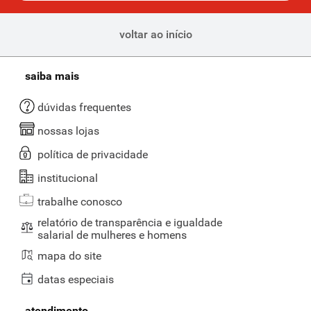
voltar ao início
saiba mais
dúvidas frequentes
nossas lojas
política de privacidade
institucional
trabalhe conosco
relatório de transparência e igualdade
salarial de mulheres e homens
mapa do site
datas especiais
atendimento