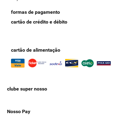
formas de pagamento
cartão de crédito e débito
cartão de alimentação
clube super nosso
Nosso Pay