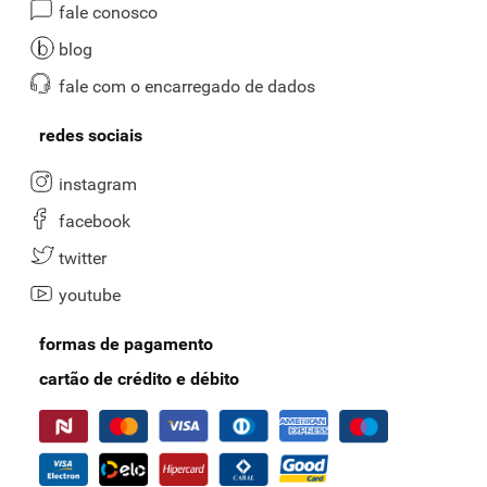
fale conosco
blog
fale com o encarregado de dados
redes sociais
instagram
facebook
twitter
youtube
formas de pagamento
cartão de crédito e débito