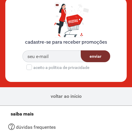
cadastre-se para receber promoções
enviar
aceito a política de privacidade
voltar ao início
saiba mais
dúvidas frequentes