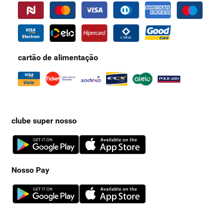
cartão de alimentação
clube super nosso
Nosso Pay