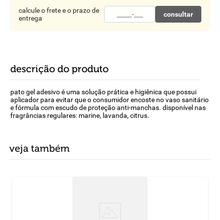
calcule o frete e o prazo de
consultar
entrega
descrição do produto
pato gel adesivo é uma solução prática e higiênica que possui
aplicador para evitar que o consumidor encoste no vaso sanitário
e fórmula com escudo de proteção anti-manchas. disponível nas
fragrâncias regulares: marine, lavanda, citrus.
veja também