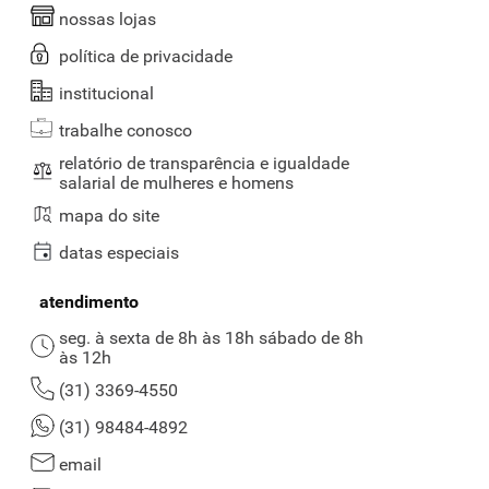
nossas lojas
política de privacidade
institucional
trabalhe conosco
relatório de transparência e igualdade
salarial de mulheres e homens
mapa do site
datas especiais
atendimento
seg. à sexta de 8h às 18h sábado de 8h
às 12h
(31) 3369-4550
(31) 98484-4892
email