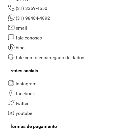
(31) 3369-4550
(31) 98484-4892
email
fale conosco
blog
fale com o encarregado de dados
redes sociais
instagram
facebook
twitter
youtube
formas de pagamento