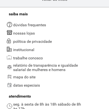
saiba mais
dúvidas frequentes
nossas lojas
política de privacidade
institucional
trabalhe conosco
relatório de transparência e igualdade
salarial de mulheres e homens
mapa do site
datas especiais
atendimento
seg. à sexta de 8h às 18h sábado de 8h
às 12h