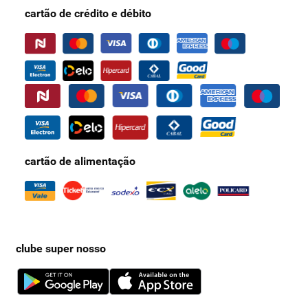
cartão de crédito e débito
cartão de alimentação
clube super nosso