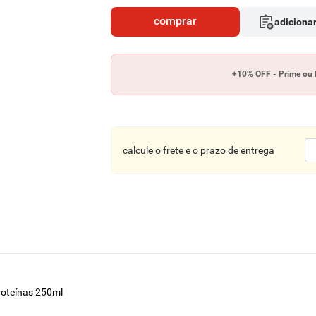
comprar
adicionar
+10% OFF - Prime ou 
calcule o frete e o prazo de entrega