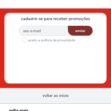
cadastre-se para receber promoções
enviar
aceito a política de privacidade
voltar ao início
saiba mais