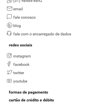
(31) 98484-4892
email
fale conosco
blog
fale com o encarregado de dados
redes sociais
instagram
facebook
twitter
youtube
formas de pagamento
cartão de crédito e débito