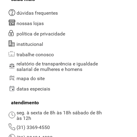
dúvidas frequentes
nossas lojas
política de privacidade
institucional
trabalhe conosco
relatório de transparência e igualdade
salarial de mulheres e homens
mapa do site
datas especiais
atendimento
seg. à sexta de 8h às 18h sábado de 8h
às 12h
(31) 3369-4550