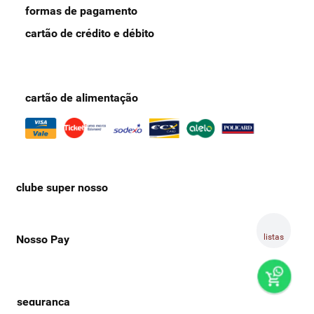
formas de pagamento
cartão de crédito e débito
cartão de alimentação
clube super nosso
listas
Nosso Pay