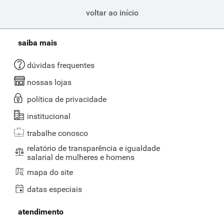
voltar ao início
saiba mais
dúvidas frequentes
nossas lojas
política de privacidade
institucional
trabalhe conosco
relatório de transparência e igualdade
salarial de mulheres e homens
mapa do site
datas especiais
atendimento