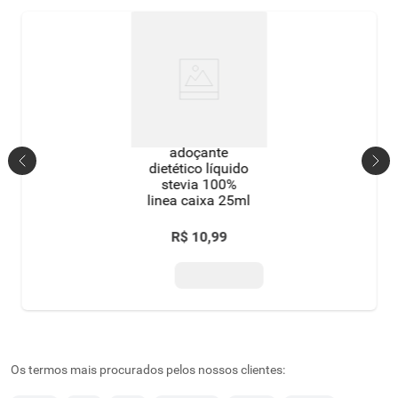
adoçante
dietético líquido
stevia 100%
linea caixa 25ml
R$
10
,
99
Os termos mais procurados pelos nossos clientes: