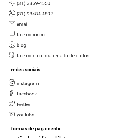
(31) 3369-4550
(31) 98484-4892
email
fale conosco
blog
fale com o encarregado de dados
redes sociais
instagram
facebook
twitter
youtube
formas de pagamento