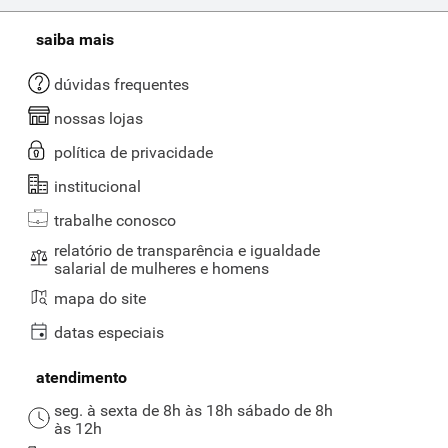
saiba mais
dúvidas frequentes
nossas lojas
política de privacidade
institucional
trabalhe conosco
relatório de transparência e igualdade
salarial de mulheres e homens
mapa do site
datas especiais
atendimento
seg. à sexta de 8h às 18h sábado de 8h
às 12h