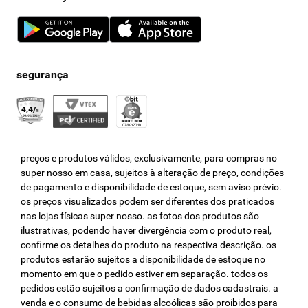
preços e produtos válidos, exclusivamente, para compras no
super nosso em casa, sujeitos à alteração de preço, condições
de pagamento e disponibilidade de estoque, sem aviso prévio.
os preços visualizados podem ser diferentes dos praticados
nas lojas físicas super nosso. as fotos dos produtos são
ilustrativas, podendo haver divergência com o produto real,
confirme os detalhes do produto na respectiva descrição. os
produtos estarão sujeitos a disponibilidade de estoque no
momento em que o pedido estiver em separação. todos os
pedidos estão sujeitos a confirmação de dados cadastrais. a
venda e o consumo de bebidas alcoólicas são proibidos para