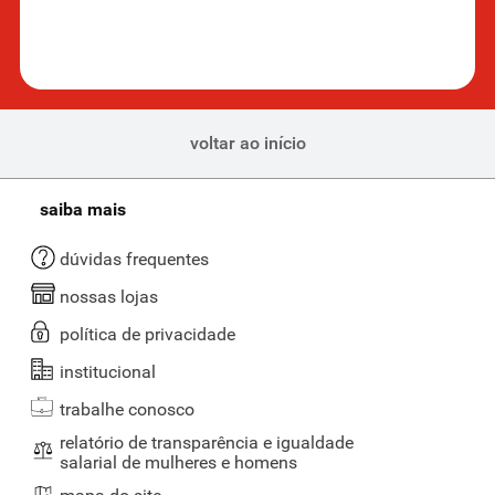
voltar ao início
saiba mais
dúvidas frequentes
nossas lojas
política de privacidade
institucional
trabalhe conosco
relatório de transparência e igualdade
salarial de mulheres e homens