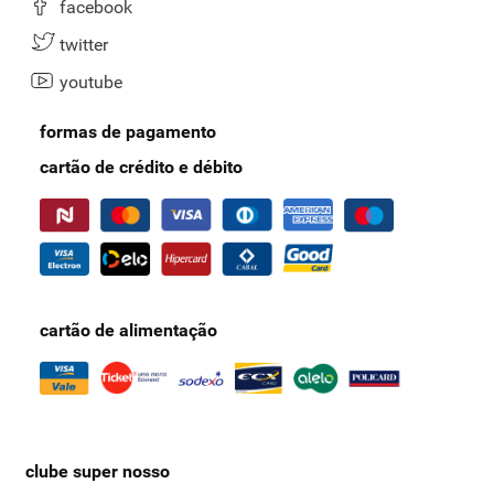
facebook
twitter
youtube
formas de pagamento
cartão de crédito e débito
cartão de alimentação
clube super nosso