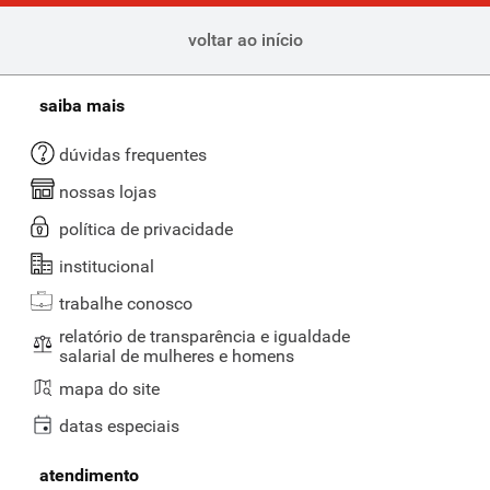
voltar ao início
saiba mais
dúvidas frequentes
nossas lojas
política de privacidade
institucional
trabalhe conosco
relatório de transparência e igualdade
salarial de mulheres e homens
mapa do site
datas especiais
atendimento