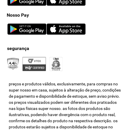
Nosso Pay
preços e produtos válidos, exclusivamente, para compras no
super nosso em casa, sujeitos à alteração de preço, condições
de pagamento e disponibilidade de estoque, sem aviso prévio.
os preços visualizados podem ser diferentes dos praticados
nas lojas físicas super nosso. as fotos dos produtos são
ilustrativas, podendo haver divergência com o produto real,
confirme os detalhes do produto na respectiva descrição. os
produtos estarão sujeitos a disponibilidade de estoque no