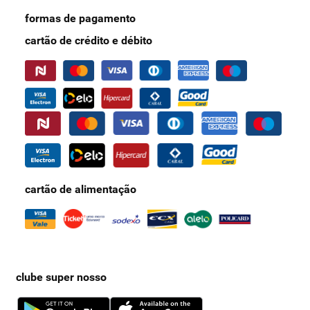
formas de pagamento
cartão de crédito e débito
cartão de alimentação
clube super nosso