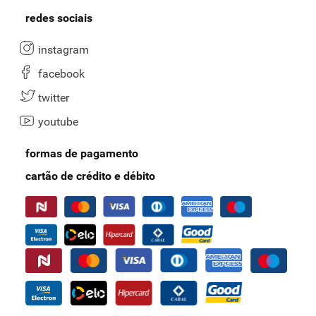
redes sociais
instagram
facebook
twitter
youtube
formas de pagamento
cartão de crédito e débito