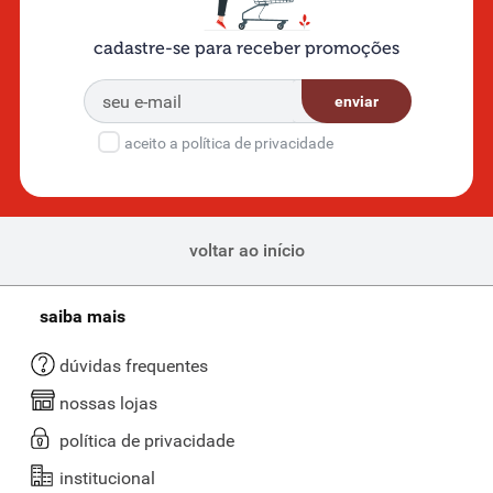
cadastre-se para receber promoções
enviar
aceito a política de privacidade
voltar ao início
saiba mais
dúvidas frequentes
nossas lojas
política de privacidade
institucional