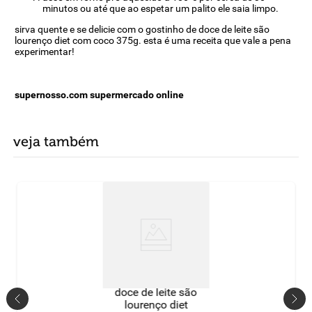
minutos ou até que ao espetar um palito ele saia limpo.
sirva quente e se delicie com o gostinho de doce de leite são
lourenço diet com coco 375g. esta é uma receita que vale a pena
experimentar!
supernosso.com supermercado online
veja também
doce de leite são
lourenço diet