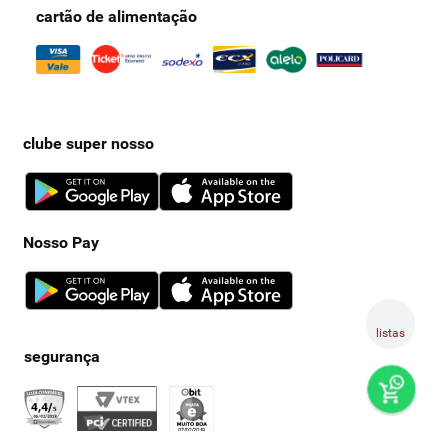
cartão de alimentação
clube super nosso
Nosso Pay
listas