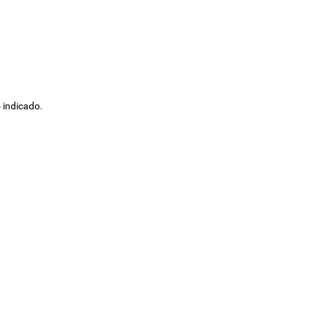
 indicado.