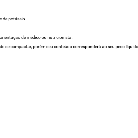
e de potássio.
orientação de médico ou nutricionista.
ode se compactar, porém seu conteúdo corresponderá ao seu peso líquido