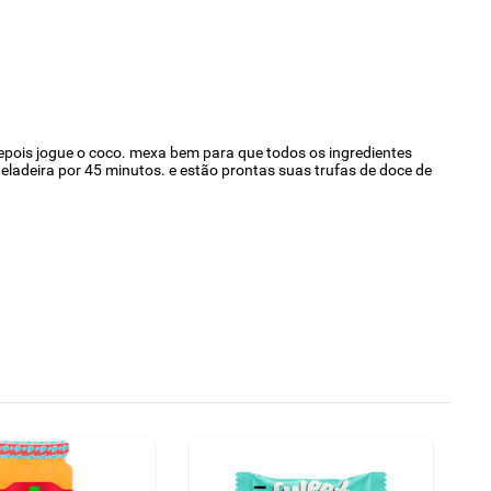
epois jogue o coco. mexa bem para que todos os ingredientes
ladeira por 45 minutos. e estão prontas suas trufas de doce de