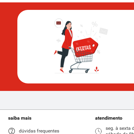
saiba mais
atendimento
seg. à sexta 
dúvidas frequentes