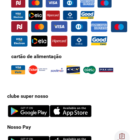
cartão de alimentação
clube super nosso
Nosso Pay