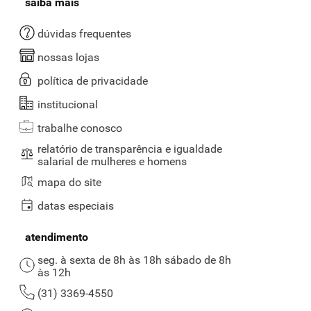
saiba mais
dúvidas frequentes
nossas lojas
política de privacidade
institucional
trabalhe conosco
relatório de transparência e igualdade
salarial de mulheres e homens
mapa do site
datas especiais
atendimento
seg. à sexta de 8h às 18h sábado de 8h
às 12h
(31) 3369-4550