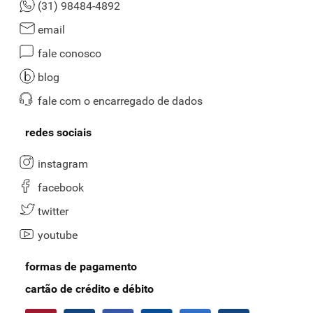
(31) 98484-4892
email
fale conosco
blog
fale com o encarregado de dados
redes sociais
instagram
facebook
twitter
youtube
formas de pagamento
cartão de crédito e débito