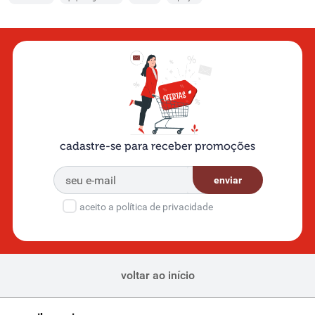
cadastre-se para receber promoções
enviar
aceito a política de privacidade
voltar ao início