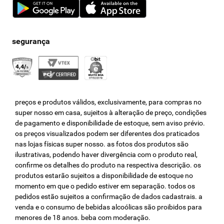
preços e produtos válidos, exclusivamente, para compras no
super nosso em casa, sujeitos à alteração de preço, condições
de pagamento e disponibilidade de estoque, sem aviso prévio.
os preços visualizados podem ser diferentes dos praticados
nas lojas físicas super nosso. as fotos dos produtos são
ilustrativas, podendo haver divergência com o produto real,
confirme os detalhes do produto na respectiva descrição. os
produtos estarão sujeitos a disponibilidade de estoque no
momento em que o pedido estiver em separação. todos os
pedidos estão sujeitos a confirmação de dados cadastrais. a
venda e o consumo de bebidas alcoólicas são proibidos para
menores de 18 anos. beba com moderação.