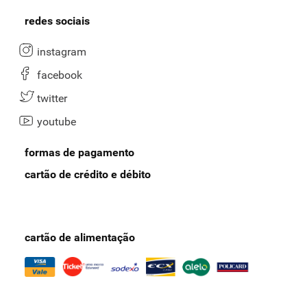
redes sociais
instagram
facebook
twitter
youtube
formas de pagamento
cartão de crédito e débito
cartão de alimentação