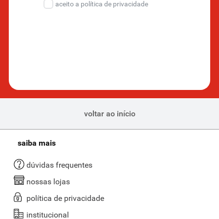
aceito a política de privacidade
voltar ao início
saiba mais
dúvidas frequentes
nossas lojas
política de privacidade
institucional