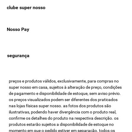
clube super nosso
Nosso Pay
preços e produtos válidos, exclusivamente, para compras no
super nosso em casa, sujeitos à alteração de preço, condições
de pagamento e disponibilidade de estoque, sem aviso prévio.
os preços visualizados podem ser diferentes dos praticados
nas lojas físicas super nosso. as fotos dos produtos são
ilustrativas, podendo haver divergência com o produto real,
confirme os detalhes do produto na respectiva descrição. os
produtos estarão sujeitos a disponibilidade de estoque no
momento em que o pedido estiver em separação. todos os