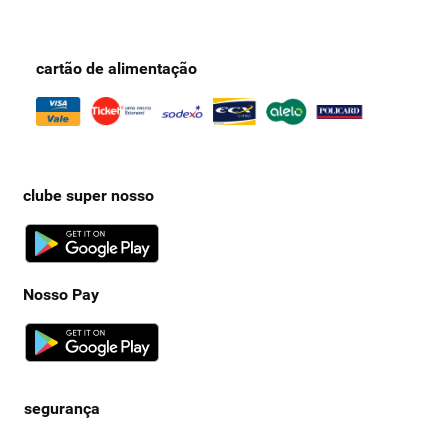
cartão de alimentação
clube super nosso
Nosso Pay