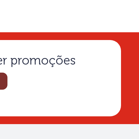
ber promoções