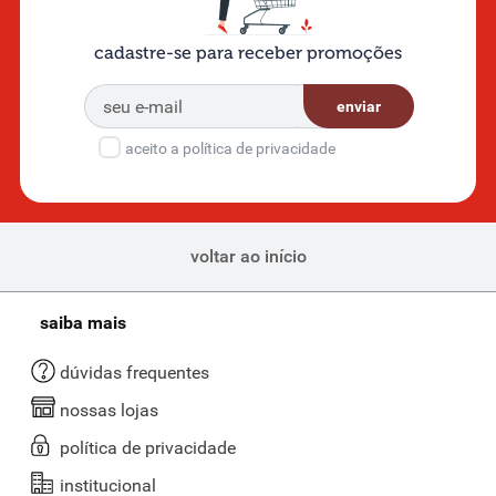
cadastre-se para receber promoções
enviar
aceito a política de privacidade
voltar ao início
saiba mais
dúvidas frequentes
nossas lojas
política de privacidade
institucional