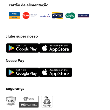
cartão de alimentação
clube super nosso
Nosso Pay