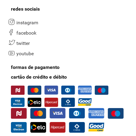
redes sociais
instagram
facebook
twitter
youtube
formas de pagamento
cartão de crédito e débito