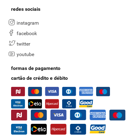
redes sociais
instagram
facebook
twitter
youtube
formas de pagamento
cartão de crédito e débito