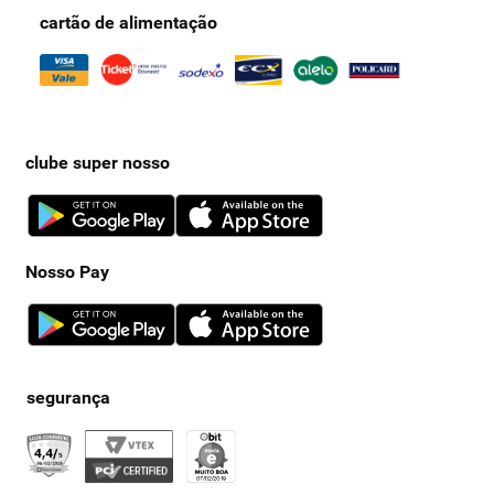
cartão de alimentação
clube super nosso
Nosso Pay