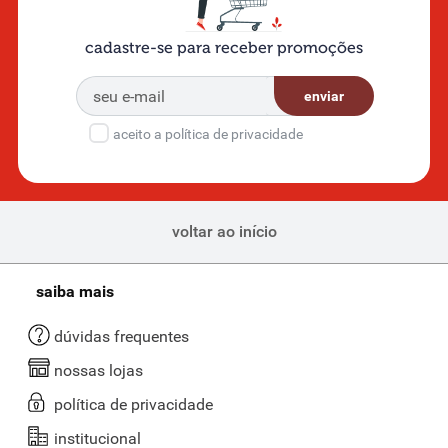
cadastre-se para receber promoções
enviar
aceito a política de privacidade
voltar ao início
saiba mais
dúvidas frequentes
nossas lojas
política de privacidade
institucional