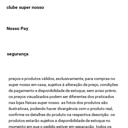
clube super nosso
Nosso Pay
preços e produtos válidos, exclusivamente, para compras no
super nosso em casa, sujeitos à alteração de preço, condições
de pagamento e disponibilidade de estoque, sem aviso prévio.
os preços visualizados podem ser diferentes dos praticados
nas lojas físicas super nosso. as fotos dos produtos são
ilustrativas, podendo haver divergência com o produto real,
confirme os detalhes do produto na respectiva descrição. os
produtos estarão sujeitos a disponibilidade de estoque no
momento em que o pedido estiver em separação. todos os