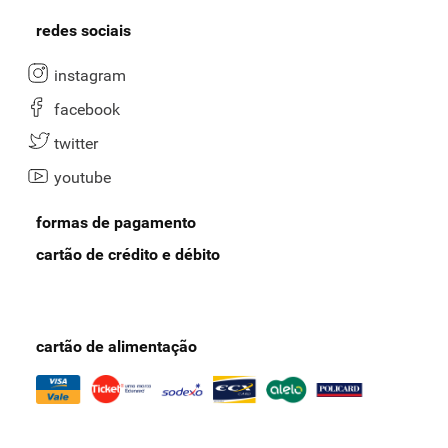
redes sociais
instagram
facebook
twitter
youtube
formas de pagamento
cartão de crédito e débito
cartão de alimentação