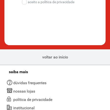
aceito a política de privacidade
voltar ao início
saiba mais
dúvidas frequentes
nossas lojas
política de privacidade
institucional