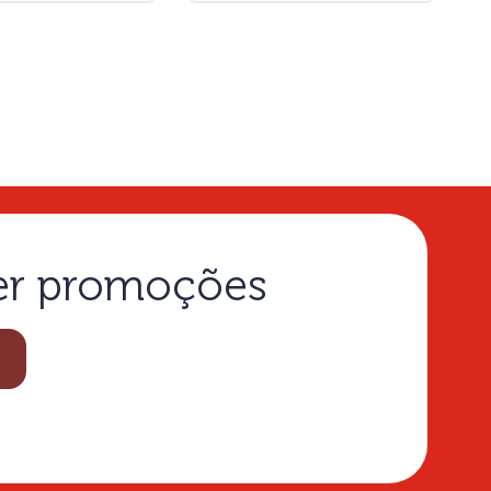
ber promoções