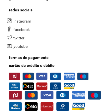
redes sociais
instagram
facebook
twitter
youtube
formas de pagamento
cartão de crédito e débito