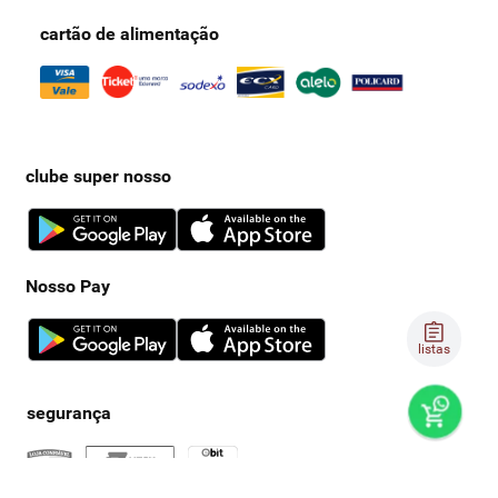
cartão de alimentação
clube super nosso
Nosso Pay
listas