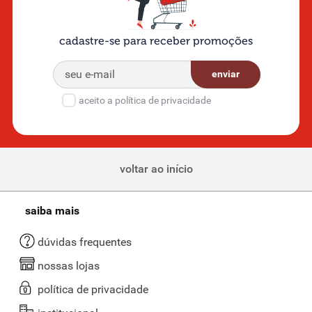
cadastre-se para receber promoções
enviar
aceito a política de privacidade
voltar ao início
saiba mais
dúvidas frequentes
nossas lojas
política de privacidade