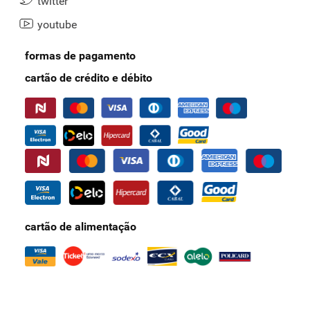
twitter
youtube
formas de pagamento
cartão de crédito e débito
cartão de alimentação