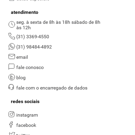
atendimento
seg. à sexta de 8h às 18h sábado de 8h
às 12h
(31) 3369-4550
(31) 98484-4892
email
fale conosco
blog
fale com o encarregado de dados
redes sociais
instagram
facebook