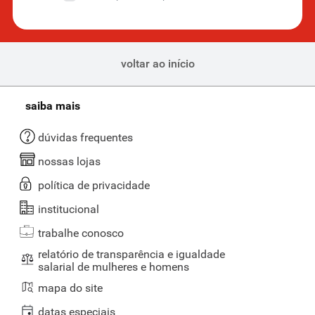
voltar ao início
saiba mais
dúvidas frequentes
nossas lojas
política de privacidade
institucional
trabalhe conosco
relatório de transparência e igualdade
salarial de mulheres e homens
mapa do site
datas especiais