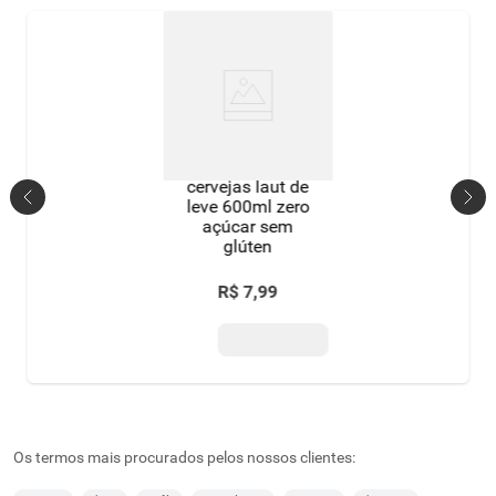
cervejas laut de
leve 600ml zero
açúcar sem
glúten
R$
7
,
99
Os termos mais procurados pelos nossos clientes: