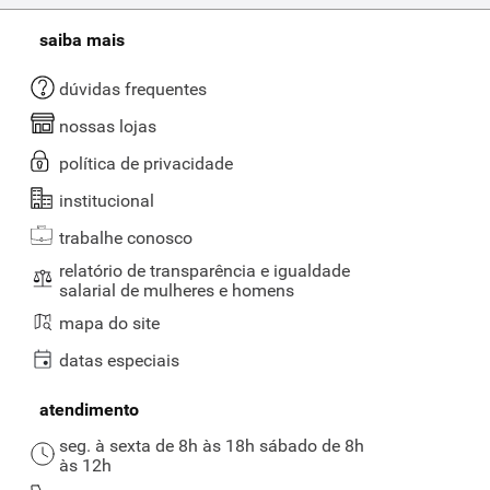
saiba mais
dúvidas frequentes
nossas lojas
política de privacidade
institucional
trabalhe conosco
relatório de transparência e igualdade
salarial de mulheres e homens
mapa do site
datas especiais
atendimento
seg. à sexta de 8h às 18h sábado de 8h
às 12h