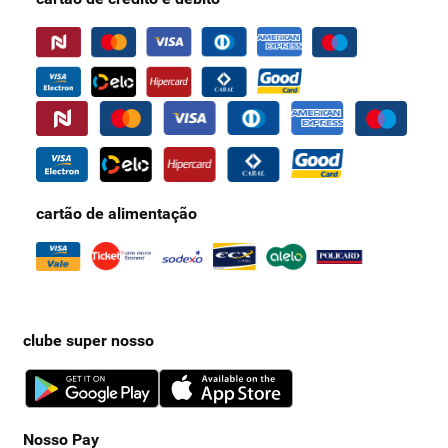
cartão de alimentação
clube super nosso
Nosso Pay