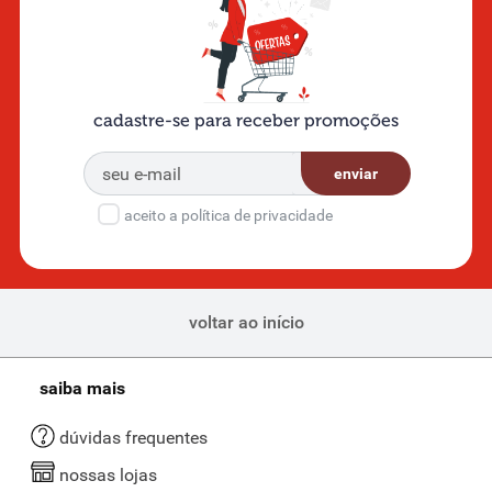
cadastre-se para receber promoções
enviar
aceito a política de privacidade
voltar ao início
saiba mais
dúvidas frequentes
nossas lojas