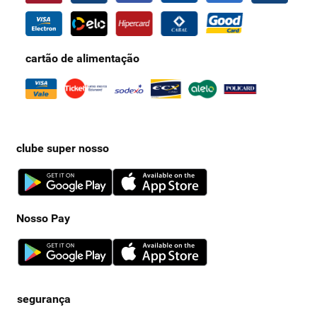
cartão de alimentação
clube super nosso
Nosso Pay