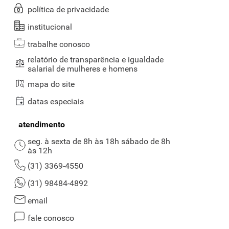
política de privacidade
institucional
trabalhe conosco
relatório de transparência e igualdade
salarial de mulheres e homens
mapa do site
datas especiais
atendimento
seg. à sexta de 8h às 18h sábado de 8h
às 12h
(31) 3369-4550
(31) 98484-4892
email
fale conosco