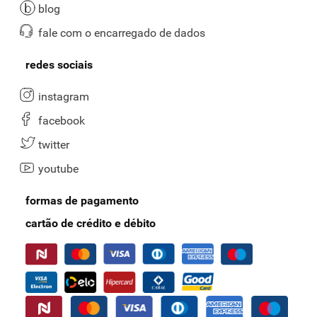
blog
fale com o encarregado de dados
redes sociais
instagram
facebook
twitter
youtube
formas de pagamento
cartão de crédito e débito