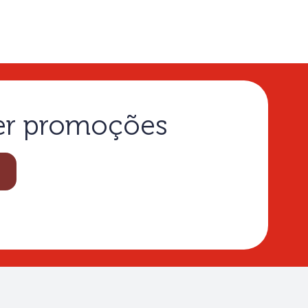
ber promoções