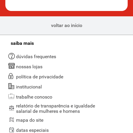
voltar ao início
saiba mais
dúvidas frequentes
nossas lojas
política de privacidade
institucional
trabalhe conosco
relatório de transparência e igualdade
salarial de mulheres e homens
mapa do site
datas especiais