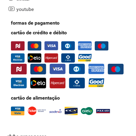
youtube
formas de pagamento
cartão de crédito e débito
cartão de alimentação