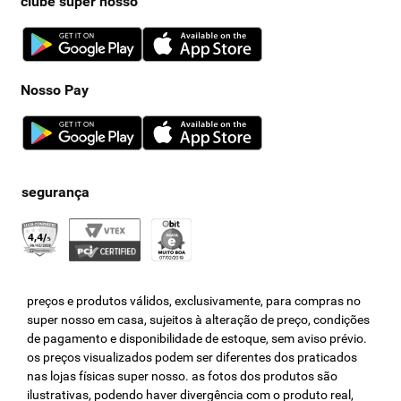
clube super nosso
Nosso Pay
preços e produtos válidos, exclusivamente, para compras no
super nosso em casa, sujeitos à alteração de preço, condições
de pagamento e disponibilidade de estoque, sem aviso prévio.
os preços visualizados podem ser diferentes dos praticados
nas lojas físicas super nosso. as fotos dos produtos são
ilustrativas, podendo haver divergência com o produto real,