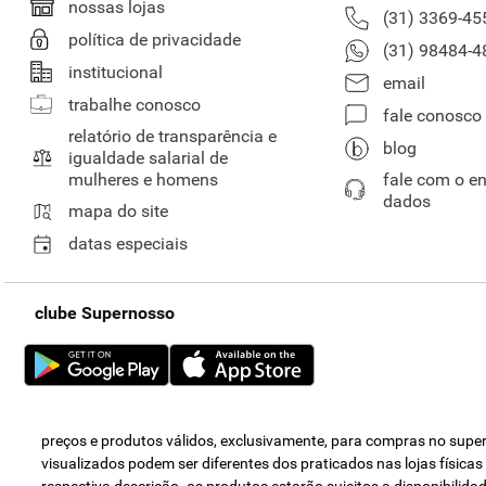
nossas lojas
(31) 3369-45
política de privacidade
(31) 98484-4
institucional
email
trabalhe conosco
fale conosco
relatório de transparência e
blog
igualdade salarial de
mulheres e homens
fale com o e
dados
mapa do site
datas especiais
clube Supernosso
preços e produtos válidos, exclusivamente, para compras no super 
visualizados podem ser diferentes dos praticados nas lojas física