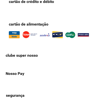
cartão de crédito e débito
cartão de alimentação
clube super nosso
Nosso Pay