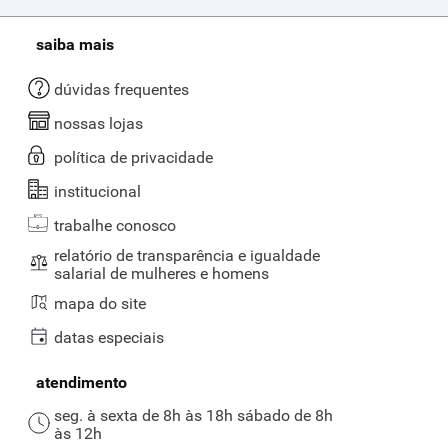
saiba mais
dúvidas frequentes
nossas lojas
política de privacidade
institucional
trabalhe conosco
relatório de transparência e igualdade
salarial de mulheres e homens
mapa do site
datas especiais
atendimento
seg. à sexta de 8h às 18h sábado de 8h
às 12h