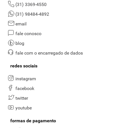
(31) 3369-4550
(31) 98484-4892
email
fale conosco
blog
fale com o encarregado de dados
redes sociais
instagram
facebook
twitter
youtube
formas de pagamento