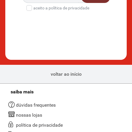
aceito a política de privacidade
voltar ao início
saiba mais
dúvidas frequentes
nossas lojas
política de privacidade