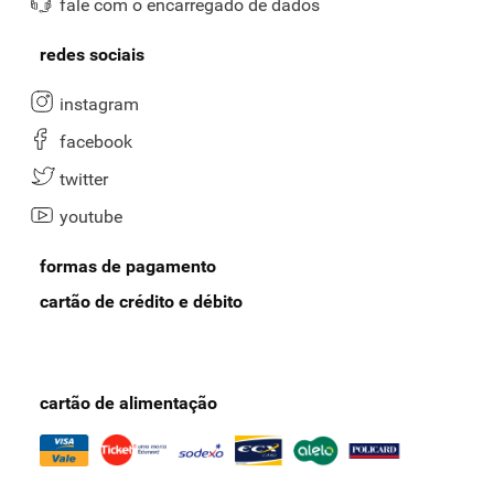
fale com o encarregado de dados
redes sociais
instagram
facebook
twitter
youtube
formas de pagamento
cartão de crédito e débito
cartão de alimentação