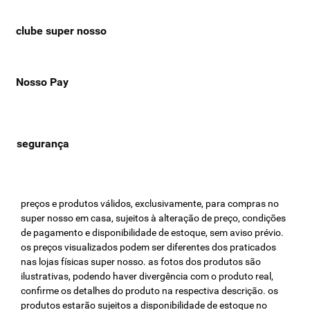
clube super nosso
Nosso Pay
preços e produtos válidos, exclusivamente, para compras no
super nosso em casa, sujeitos à alteração de preço, condições
de pagamento e disponibilidade de estoque, sem aviso prévio.
os preços visualizados podem ser diferentes dos praticados
nas lojas físicas super nosso. as fotos dos produtos são
ilustrativas, podendo haver divergência com o produto real,
confirme os detalhes do produto na respectiva descrição. os
produtos estarão sujeitos a disponibilidade de estoque no