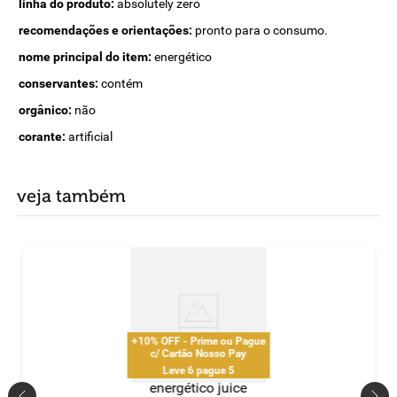
linha do produto:
absolutely zero
recomendações e orientações:
pronto para o consumo.
nome principal do item:
energético
conservantes:
contém
orgânico:
não
corante:
artificial
veja também
+10% OFF - Prime ou Pague
c/ Cartão Nosso Pay
Leve 6 pague 5
energético juice