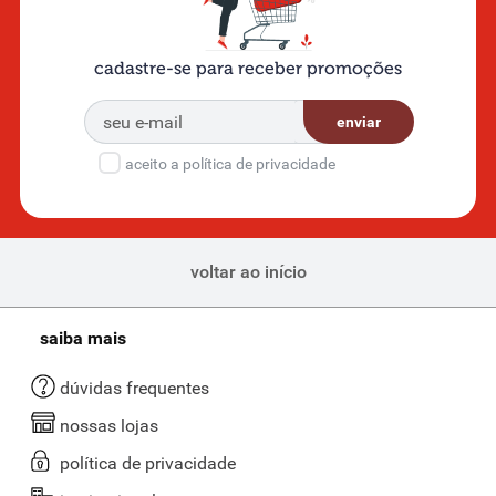
cadastre-se para receber promoções
enviar
aceito a política de privacidade
voltar ao início
saiba mais
dúvidas frequentes
nossas lojas
política de privacidade