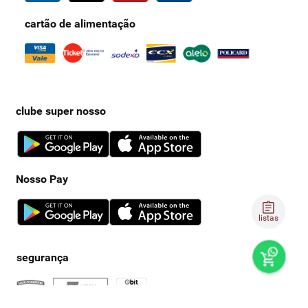
cartão de alimentação
clube super nosso
Nosso Pay
listas