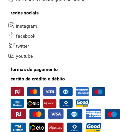
redes sociais
instagram
facebook
twitter
youtube
formas de pagamento
cartão de crédito e débito