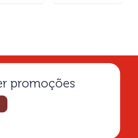
ber promoções