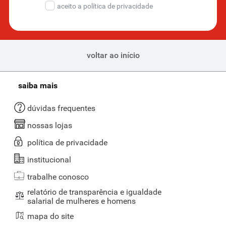
aceito a política de privacidade
voltar ao início
saiba mais
dúvidas frequentes
nossas lojas
política de privacidade
institucional
trabalhe conosco
relatório de transparência e igualdade
salarial de mulheres e homens
mapa do site