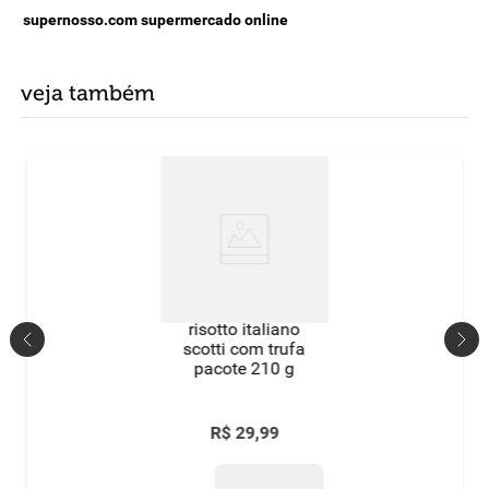
supernosso.com supermercado online
veja também
risotto italiano
scotti com trufa
pacote 210 g
R$
29
,
99