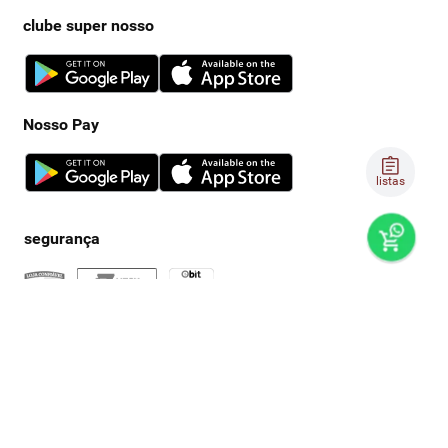
clube super nosso
Nosso Pay
listas
preços e produtos válidos, exclusivamente, para compras no
super nosso em casa, sujeitos à alteração de preço, condições
de pagamento e disponibilidade de estoque, sem aviso prévio.
os preços visualizados podem ser diferentes dos praticados
nas lojas físicas super nosso. as fotos dos produtos são