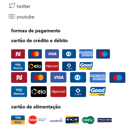
twitter
youtube
formas de pagamento
cartão de crédito e débito
cartão de alimentação