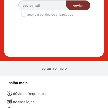
enviar
aceito a política de privacidade
voltar ao início
saiba mais
dúvidas frequentes
nossas lojas