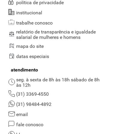
política de privacidade
institucional
trabalhe conosco
relatório de transparência e igualdade
salarial de mulheres e homens
mapa do site
datas especiais
atendimento
seg. à sexta de 8h às 18h sábado de 8h
às 12h
(31) 3369-4550
(31) 98484-4892
email
fale conosco