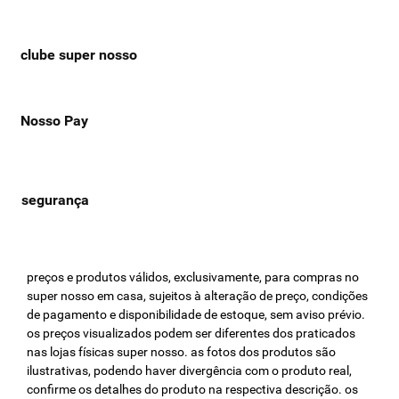
clube super nosso
Nosso Pay
preços e produtos válidos, exclusivamente, para compras no
super nosso em casa, sujeitos à alteração de preço, condições
de pagamento e disponibilidade de estoque, sem aviso prévio.
os preços visualizados podem ser diferentes dos praticados
nas lojas físicas super nosso. as fotos dos produtos são
ilustrativas, podendo haver divergência com o produto real,
confirme os detalhes do produto na respectiva descrição. os