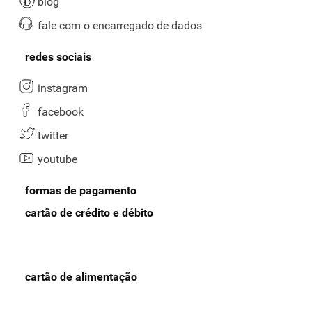
blog
fale com o encarregado de dados
redes sociais
instagram
facebook
twitter
youtube
formas de pagamento
cartão de crédito e débito
cartão de alimentação