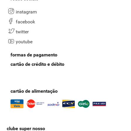
instagram
facebook
twitter
youtube
formas de pagamento
cartão de crédito e débito
cartão de alimentação
clube super nosso