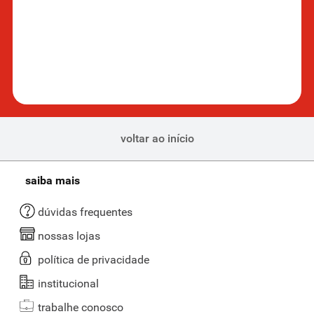
voltar ao início
saiba mais
dúvidas frequentes
nossas lojas
política de privacidade
institucional
trabalhe conosco