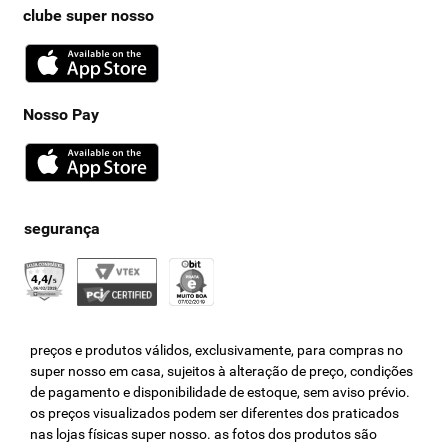
clube super nosso
Nosso Pay
preços e produtos válidos, exclusivamente, para compras no
super nosso em casa, sujeitos à alteração de preço, condições
de pagamento e disponibilidade de estoque, sem aviso prévio.
os preços visualizados podem ser diferentes dos praticados
nas lojas físicas super nosso. as fotos dos produtos são