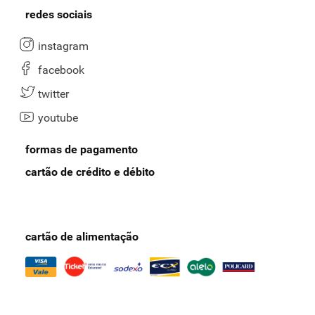
redes sociais
instagram
facebook
twitter
youtube
formas de pagamento
cartão de crédito e débito
cartão de alimentação