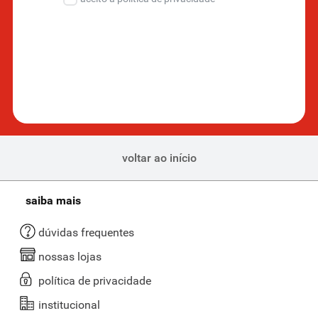
voltar ao início
saiba mais
dúvidas frequentes
nossas lojas
política de privacidade
institucional