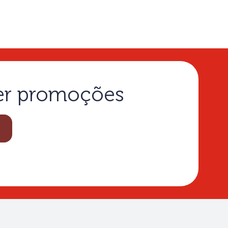
ber promoções