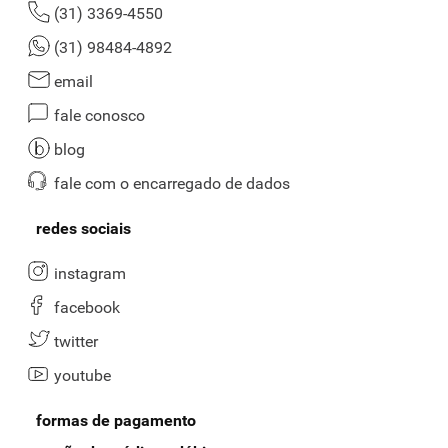
(31) 3369-4550
(31) 98484-4892
email
fale conosco
blog
fale com o encarregado de dados
redes sociais
instagram
facebook
twitter
youtube
formas de pagamento