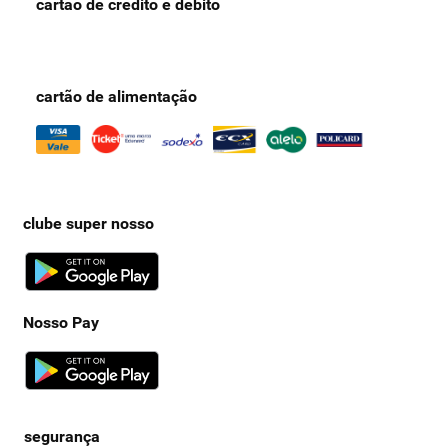
cartão de crédito e débito
cartão de alimentação
clube super nosso
Nosso Pay