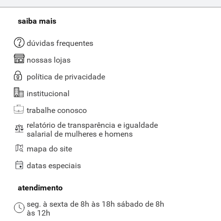
saiba mais
dúvidas frequentes
nossas lojas
política de privacidade
institucional
trabalhe conosco
relatório de transparência e igualdade
salarial de mulheres e homens
mapa do site
datas especiais
atendimento
seg. à sexta de 8h às 18h sábado de 8h
às 12h