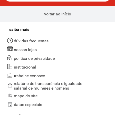
voltar ao início
saiba mais
dúvidas frequentes
nossas lojas
política de privacidade
institucional
trabalhe conosco
relatório de transparência e igualdade
salarial de mulheres e homens
mapa do site
datas especiais