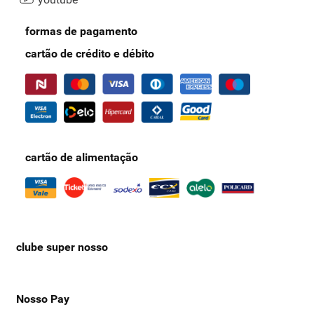
formas de pagamento
cartão de crédito e débito
cartão de alimentação
clube super nosso
Nosso Pay