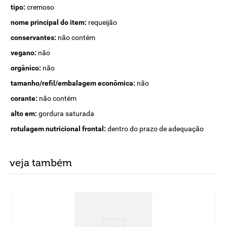
tipo:
cremoso
nome principal do item:
requeijão
conservantes:
não contém
vegano:
não
orgânico:
não
tamanho/refil/embalagem econômica:
não
corante:
não contém
alto em:
gordura saturada
rotulagem nutricional frontal:
dentro do prazo de adequação
veja também