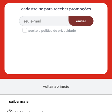
cadastre-se para receber promoções
enviar
aceito a política de privacidade
voltar ao início
saiba mais