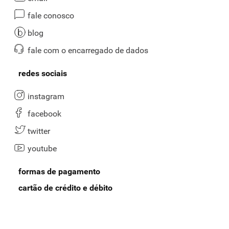
fale conosco
blog
fale com o encarregado de dados
redes sociais
instagram
facebook
twitter
youtube
formas de pagamento
cartão de crédito e débito