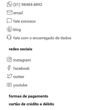
(31) 98484-4892
email
fale conosco
blog
fale com o encarregado de dados
redes sociais
instagram
facebook
twitter
youtube
formas de pagamento
cartão de crédito e débito