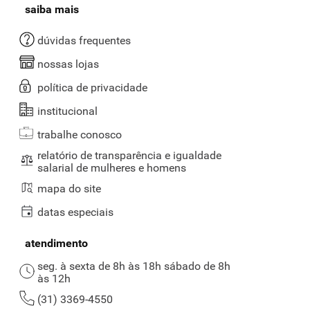
saiba mais
dúvidas frequentes
nossas lojas
política de privacidade
institucional
trabalhe conosco
relatório de transparência e igualdade
salarial de mulheres e homens
mapa do site
datas especiais
atendimento
seg. à sexta de 8h às 18h sábado de 8h
às 12h
(31) 3369-4550