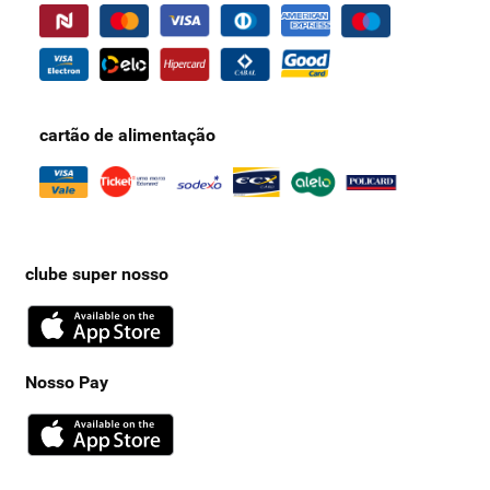
cartão de alimentação
clube super nosso
Nosso Pay