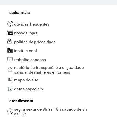
saiba mais
dúvidas frequentes
nossas lojas
política de privacidade
institucional
trabalhe conosco
relatório de transparência e igualdade
salarial de mulheres e homens
mapa do site
datas especiais
atendimento
seg. à sexta de 8h às 18h sábado de 8h
às 12h