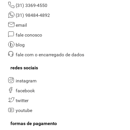
(31) 3369-4550
(31) 98484-4892
email
fale conosco
blog
fale com o encarregado de dados
redes sociais
instagram
facebook
twitter
youtube
formas de pagamento