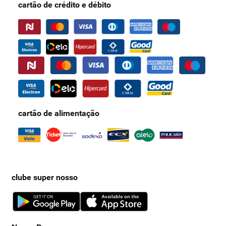
cartão de crédito e débito
cartão de alimentação
clube super nosso