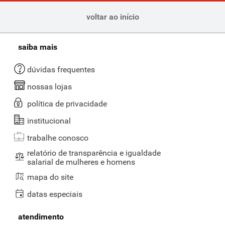
voltar ao início
saiba mais
dúvidas frequentes
nossas lojas
política de privacidade
institucional
trabalhe conosco
relatório de transparência e igualdade
salarial de mulheres e homens
mapa do site
datas especiais
atendimento