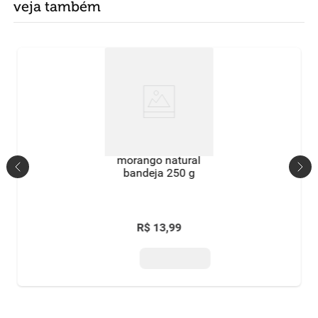
veja também
morango natural
bandeja 250 g
R$
13
,
99