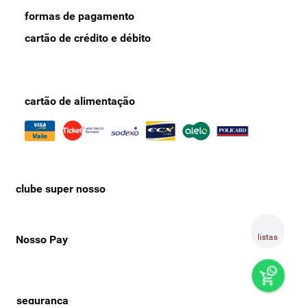
formas de pagamento
cartão de crédito e débito
cartão de alimentação
clube super nosso
listas
Nosso Pay