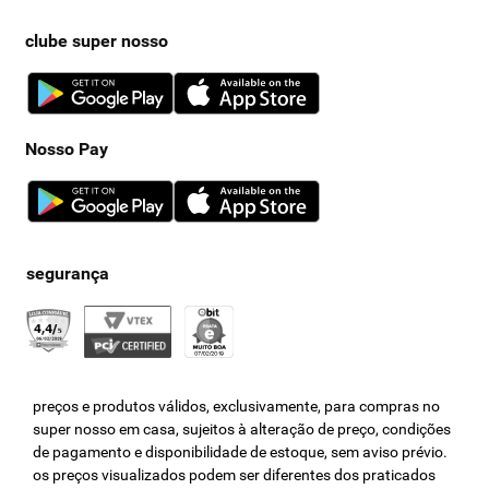
clube super nosso
Nosso Pay
preços e produtos válidos, exclusivamente, para compras no
super nosso em casa, sujeitos à alteração de preço, condições
de pagamento e disponibilidade de estoque, sem aviso prévio.
os preços visualizados podem ser diferentes dos praticados