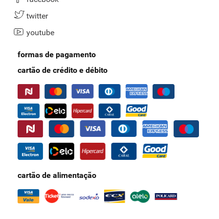
twitter
youtube
formas de pagamento
cartão de crédito e débito
cartão de alimentação