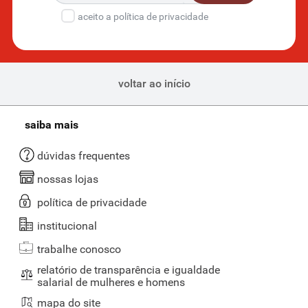
aceito a política de privacidade
voltar ao início
saiba mais
dúvidas frequentes
nossas lojas
política de privacidade
institucional
trabalhe conosco
relatório de transparência e igualdade
salarial de mulheres e homens
mapa do site