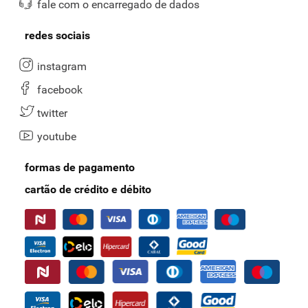
fale com o encarregado de dados
redes sociais
instagram
facebook
twitter
youtube
formas de pagamento
cartão de crédito e débito