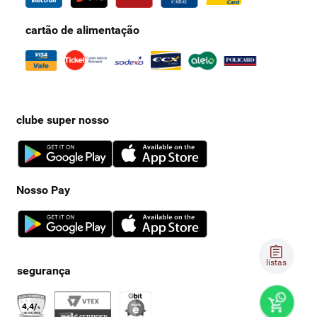
cartão de alimentação
clube super nosso
Nosso Pay
listas