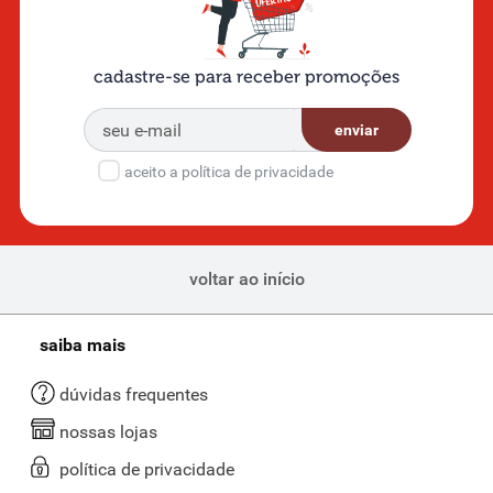
cadastre-se para receber promoções
enviar
aceito a política de privacidade
voltar ao início
saiba mais
dúvidas frequentes
nossas lojas
política de privacidade