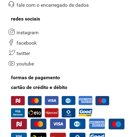
fale com o encarregado de dados
redes sociais
instagram
facebook
twitter
youtube
formas de pagamento
cartão de crédito e débito