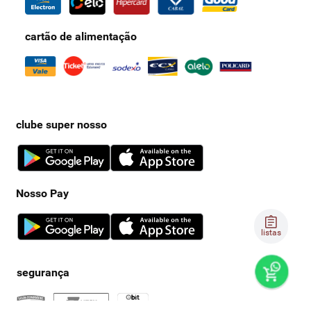
cartão de alimentação
clube super nosso
Nosso Pay
listas