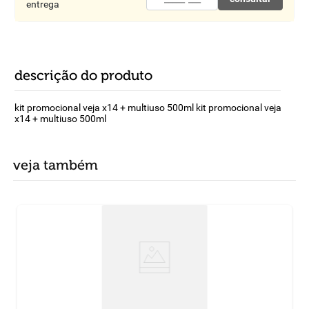
entrega
descrição do produto
kit promocional veja x14 + multiuso 500ml kit promocional veja
x14 + multiuso 500ml
veja também