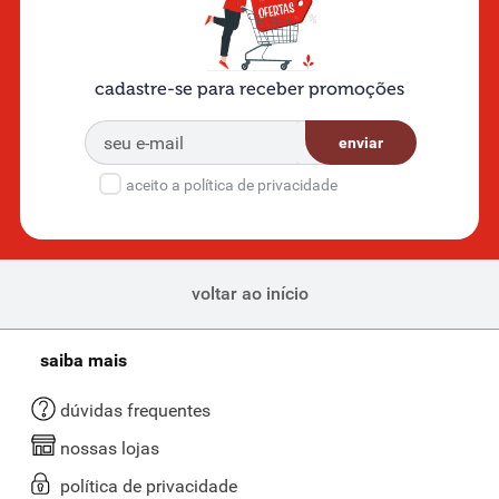
cadastre-se para receber promoções
enviar
aceito a política de privacidade
voltar ao início
saiba mais
dúvidas frequentes
nossas lojas
política de privacidade