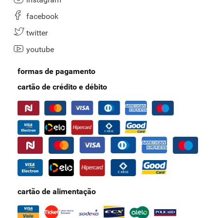
facebook
twitter
youtube
formas de pagamento
cartão de crédito e débito
cartão de alimentação