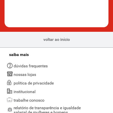
voltar ao início
saiba mais
dúvidas frequentes
nossas lojas
política de privacidade
institucional
trabalhe conosco
relatório de transparência e igualdade
salarial de mulheres e homens