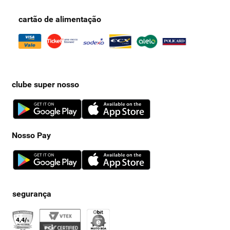
cartão de alimentação
clube super nosso
Nosso Pay