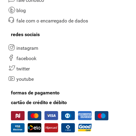
fale conosco
blog
fale com o encarregado de dados
redes sociais
instagram
facebook
twitter
youtube
formas de pagamento
cartão de crédito e débito