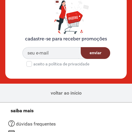
cadastre-se para receber promoções
enviar
aceito a política de privacidade
voltar ao início
saiba mais
dúvidas frequentes